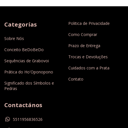
Categorías
Politica de Privacidade
Como Comprar
Sobre Nós
Prazo de Entrega
Conceito BeDoBeDo
Trocas e Devoluções
Sequências de Grabovoi
Cuidados com a Prata
Prática do Ho'Oponopono
Contato
Significado dos Símbolos e
Pedras
Contactános
5511956836526