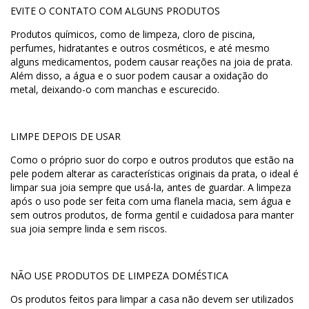
EVITE O CONTATO COM ALGUNS PRODUTOS
Produtos químicos, como de limpeza, cloro de piscina,
perfumes, hidratantes e outros cosméticos, e até mesmo
alguns medicamentos, podem causar reações na joia de prata.
Além disso, a água e o suor podem causar a oxidação do
metal, deixando-o com manchas e escurecido.
LIMPE DEPOIS DE USAR
Como o próprio suor do corpo e outros produtos que estão na
pele podem alterar as características originais da prata, o ideal é
limpar sua joia sempre que usá-la, antes de guardar. A limpeza
após o uso pode ser feita com uma flanela macia, sem água e
sem outros produtos, de forma gentil e cuidadosa para manter
sua joia sempre linda e sem riscos.
NÃO USE PRODUTOS DE LIMPEZA DOMÉSTICA
Os produtos feitos para limpar a casa não devem ser utilizados