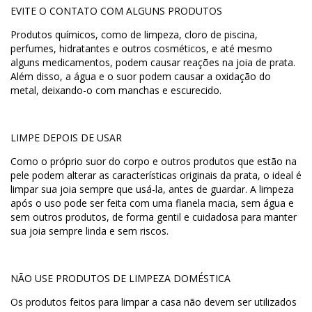
EVITE O CONTATO COM ALGUNS PRODUTOS
Produtos químicos, como de limpeza, cloro de piscina,
perfumes, hidratantes e outros cosméticos, e até mesmo
alguns medicamentos, podem causar reações na joia de prata.
Além disso, a água e o suor podem causar a oxidação do
metal, deixando-o com manchas e escurecido.
LIMPE DEPOIS DE USAR
Como o próprio suor do corpo e outros produtos que estão na
pele podem alterar as características originais da prata, o ideal é
limpar sua joia sempre que usá-la, antes de guardar. A limpeza
após o uso pode ser feita com uma flanela macia, sem água e
sem outros produtos, de forma gentil e cuidadosa para manter
sua joia sempre linda e sem riscos.
NÃO USE PRODUTOS DE LIMPEZA DOMÉSTICA
Os produtos feitos para limpar a casa não devem ser utilizados