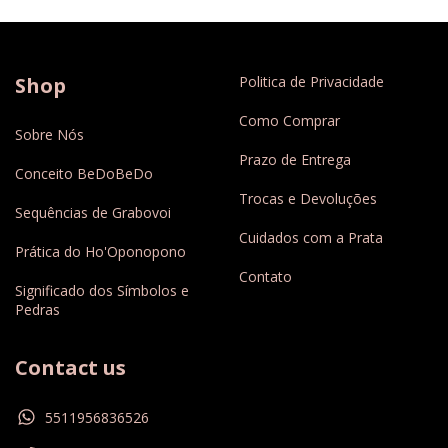
Shop
Politica de Privacidade
Como Comprar
Sobre Nós
Prazo de Entrega
Conceito BeDoBeDo
Trocas e Devoluções
Sequências de Grabovoi
Cuidados com a Prata
Prática do Ho'Oponopono
Contato
Significado dos Símbolos e
Pedras
Contact us
5511956836526