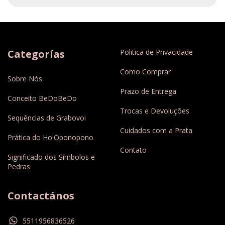
Categorías
Politica de Privacidade
Como Comprar
Sobre Nós
Prazo de Entrega
Conceito BeDoBeDo
Trocas e Devoluções
Sequências de Grabovoi
Cuidados com a Prata
Prática do Ho'Oponopono
Contato
Significado dos Símbolos e
Pedras
Contactános
5511956836526