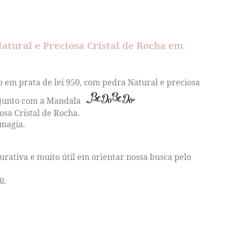
tural e Preciosa Cristal de Rocha em
 em prata de lei 950, com pedra Natural e preciosa
onjunto com a Mandala
sa Cristal de Rocha.
magia.
ativa e muito útil em orientar nossa busca pelo
no