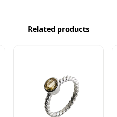
Related products