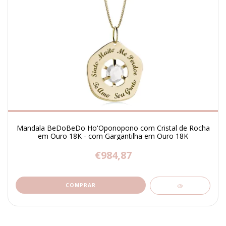
Mandala BeDoBeDo Ho'Oponopono com Cristal de Rocha
em Ouro 18K - com Gargantilha em Ouro 18K
€984,87