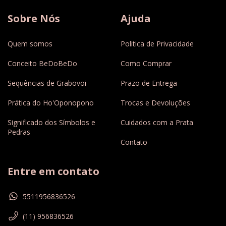
Sobre Nós
Ajuda
Quem somos
Politica de Privacidade
Conceito BeDoBeDo
Como Comprar
Sequências de Grabovoi
Prazo de Entrega
Prática do Ho'Oponopono
Trocas e Devoluções
Significado dos Símbolos e
Cuidados com a Prata
Pedras
Contato
Entre em contato
5511956836526
(11) 956836526