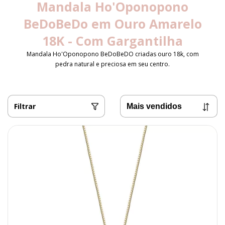
Mandala Ho'Oponopono
BeDoBeDo em Ouro Amarelo
18K - Com Gargantilha
Mandala Ho'Oponopono BeDoBeDO criadas ouro 18k, com
pedra natural e preciosa em seu centro.
Filtrar