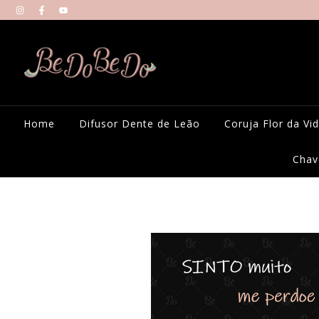
Home
Difusor Dente de Leão
Coruja Flor da Vi
Chav